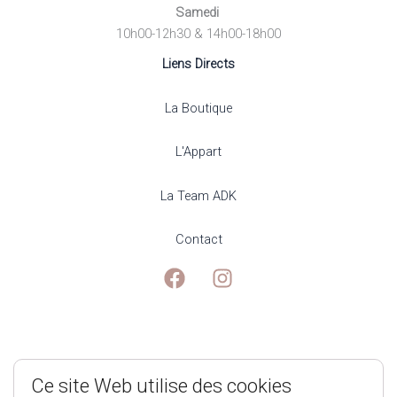
Samedi
10h00-12h30 & 14h00-18h00
Liens Directs
La Boutique
L'Appart
La Team ADK
Contact
Mentions Légales
Ce site Web utilise des cookies