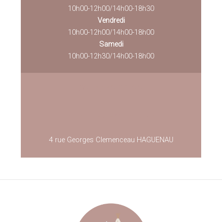
10h00-12h00/14h00-18h30
Vendredi
10h00-12h00/14h00-18h00
Samedi
10h00-12h30/14h00-18h00
03 88 43 11 33
lappartdeskids@gmail.com
4 rue Georges Clemenceau HAGUENAU