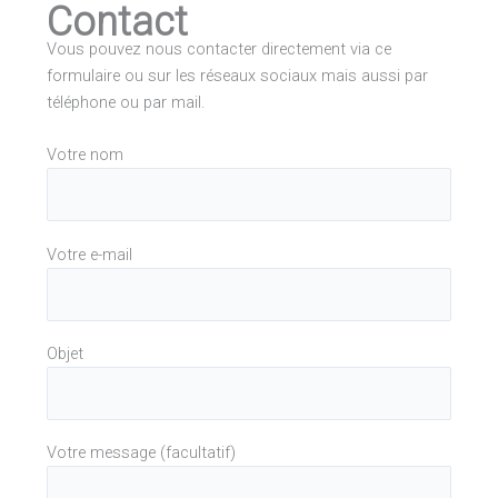
Contact
Vous pouvez nous contacter directement via ce
formulaire ou sur les réseaux sociaux mais aussi par
téléphone ou par mail.
Votre nom
Votre e-mail
Objet
Votre message (facultatif)