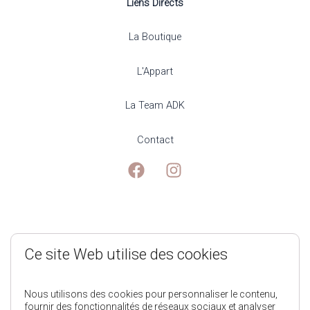
Liens Directs
La Boutique
L'Appart
La Team ADK
Contact
Mentions Légales
Ce site Web utilise des cookies
Politique de Confidentialité
Nous utilisons des cookies pour personnaliser le contenu,
fournir des fonctionnalités de réseaux sociaux et analyser