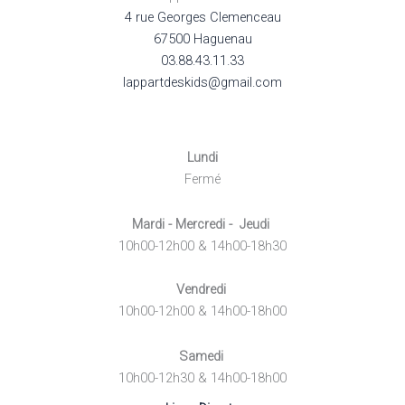
4 rue Georges Clemenceau
67500 Haguenau
03.88.43.11.33
lappartdeskids@gmail.com
Lundi
Fermé
Mardi - Mercredi - Jeudi
10h00-12h00 & 14h00-18h30
Vendredi
10h00-12h00 & 14h00-18h00
Samedi
10h00-12h30 & 14h00-18h00