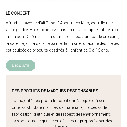
LE CONCEPT
Véritable caverne d’Ali Baba, l’ Appart des Kids, est telle une
visite guidée. Vous pénétrez dans un univers rappelant celui de
la maison. De l’entrée à la chambre en passant par le dressing,
la salle de jeu, la salle de bain et la cuisine, chacune des pièces
est équipée de produits destinés à l’enfant de 0 à 16 ans.
Découvrir
DES PRODUITS DE MARQUES RESPONSABLES
La majorité des produits sélectionnés répond à des
critères stricts en termes de matériaux, procédés de
fabrication, d’éthique et de respect de l’environnement.
Ils sont tous de qualité et idéalement proposés par des