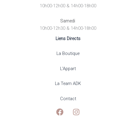
10h00-12h00 & 14h00-18h00
Samedi
10h00-12h30 & 14h00-18h00
Liens Directs
La Boutique
L'Appart
La Team ADK
Contact