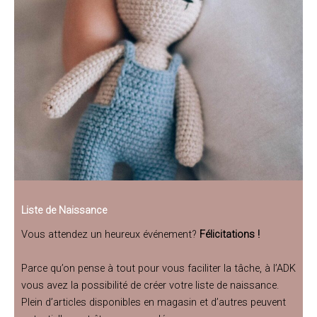
Liste de Naissance
Vous attendez un heureux événement?
Félicitations !
Parce qu’on pense à tout pour vous faciliter la tâche, à l’ADK
vous avez la possibilité de créer votre liste de naissance.
Plein d’articles disponibles en magasin et d’autres peuvent