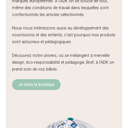
marques européennes. À l’ADK on se soucie de tout,
même des conditions de travail dans lesquelles sont
confectionnés les articles sélectionnés.
Nous nous intéressons aussi au développement des
nourrissons et des enfants, c’est pourquoi nos produits
sont astucieux et pédagogiques.
Découvrez notre univers, où se mélangent à merveille
design, éco-responsabilité et pédagogie. Bref, à l’ADK on
prend soin de vos bébés.
Je visite la boutique