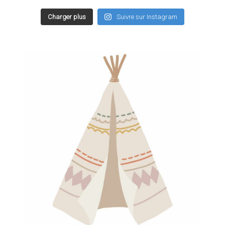
Charger plus
Suivre sur Instagram