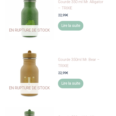
Gourde 350 ml Mr. Alligator
– TRIXIE
22,99
€
Lire la suite
EN RUPTURE DE STOCK
Gourde 350ml Mr. Bear –
TRIXIE
22,99
€
Lire la suite
EN RUPTURE DE STOCK