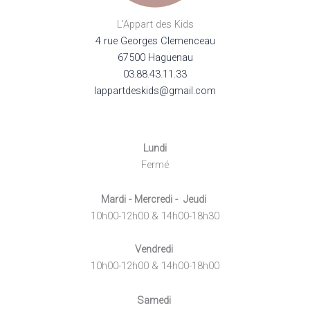
L'Appart des Kids
4 rue Georges Clemenceau
67500 Haguenau
03.88.43.11.33
lappartdeskids@gmail.com
Lundi
Fermé
Mardi - Mercredi - Jeudi
10h00-12h00 & 14h00-18h30
Vendredi
10h00-12h00 & 14h00-18h00
Samedi