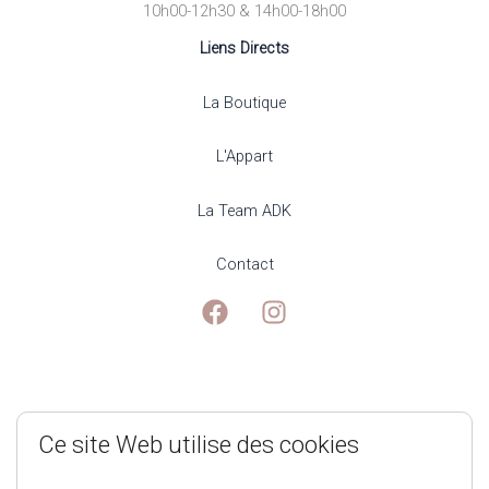
10h00-12h30 & 14h00-18h00
Liens Directs
La Boutique
L'Appart
La Team ADK
Contact
Mentions Légales
Ce site Web utilise des cookies