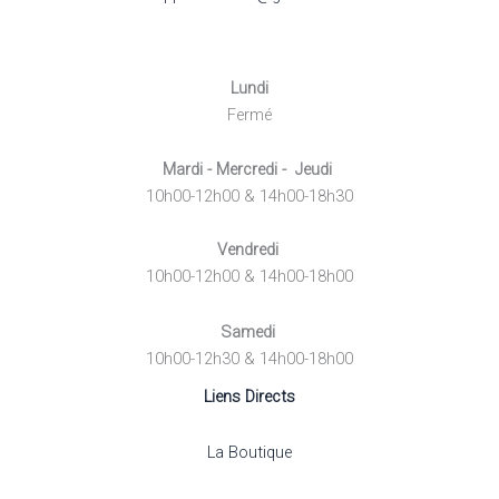
Lundi
Fermé
Mardi - Mercredi - Jeudi
10h00-12h00 & 14h00-18h30
Vendredi
10h00-12h00 & 14h00-18h00
Samedi
10h00-12h30 & 14h00-18h00
Liens Directs
La Boutique