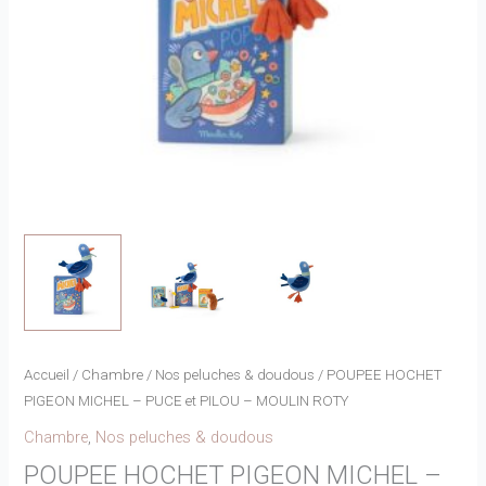
Accueil
/
Chambre
/
Nos peluches & doudous
/ POUPEE HOCHET
PIGEON MICHEL – PUCE et PILOU – MOULIN ROTY
Chambre
,
Nos peluches & doudous
POUPEE HOCHET PIGEON MICHEL –