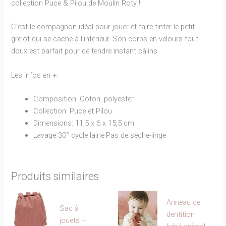
collection Puce & Pilou de Moulin Roty !
C’est le compagnon idéal pour jouer et faire tinter le petit
grelot qui se cache à l’intérieur. Son corps en velours tout
doux est parfait pour de tendre instant câlins.
Les infos en +:
Composition: Coton, polyester
Collection: Puce et Pilou
Dimensions: 11,5 x 6 x 15,5 cm
Lavage 30° cycle laine.Pas de sèche-linge
Produits similaires
Anneau de
Sac à
dentition
jouets –