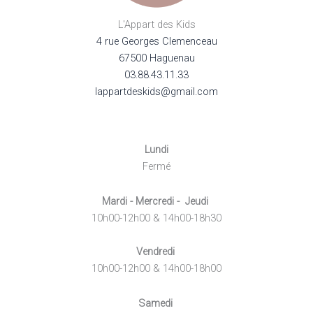
L'Appart des Kids
4 rue Georges Clemenceau
67500 Haguenau
03.88.43.11.33
lappartdeskids@gmail.com
Lundi
Fermé
Mardi - Mercredi - Jeudi
10h00-12h00 & 14h00-18h30
Vendredi
10h00-12h00 & 14h00-18h00
Samedi