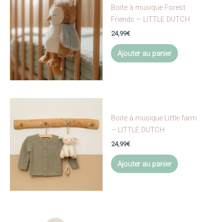
Boite à musique Forest
Friends – LITTLE DUTCH
24,99
€
Ajouter au panier
Boite à musique Little farm
– LITTLE DUTCH
24,99
€
Ajouter au panier