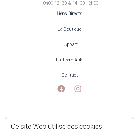
10h00-12h30 & 14h00-18h00
Liens Directs
La Boutique
L'Appart
La Team ADK
Contact
Mentions Légales
Ce site Web utilise des cookies