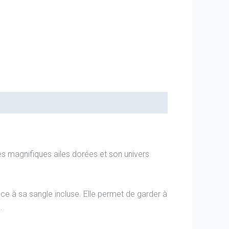
es magnifiques ailes dorées et son univers
âce à sa sangle incluse. Elle permet de garder à
.