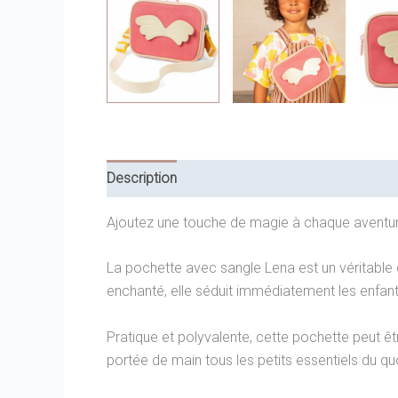
Description
Informations complémentaires
Ajoutez une touche de magie à chaque aventure
La pochette avec sangle Lena est un véritable 
enchanté, elle séduit immédiatement les enfa
Pratique et polyvalente, cette pochette peut êt
portée de main tous les petits essentiels du qu