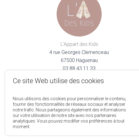
L'Appart des Kids
4 rue Georges Clemenceau
67500 Haguenau
03.88.43.11.33
lappartdeskids@gmail.com
Ce site Web utilise des cookies
Nous utilisons des cookies pour personnaliser le contenu,
fournir des fonctionnalités de réseaux sociaux et analyser
notre trafic. Nous partageons également des informations
sur votre utilisation de notre site avec nos partenaires
analytiques. Vous pouvez modifier vos préférences à tout
Mentions Légales
Pol
moment