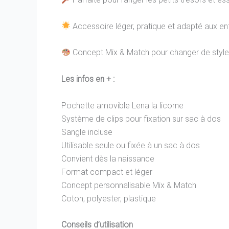
Accessoire léger, pratique et adapté aux 
Concept Mix & Match pour changer de style 
Les infos en + :
Pochette amovible Lena la licorne
Système de clips pour fixation sur sac à dos
Sangle incluse
Utilisable seule ou fixée à un sac à dos
Convient dès la naissance
Format compact et léger
Concept personnalisable Mix & Match
Coton, polyester, plastique
Conseils d’utilisation