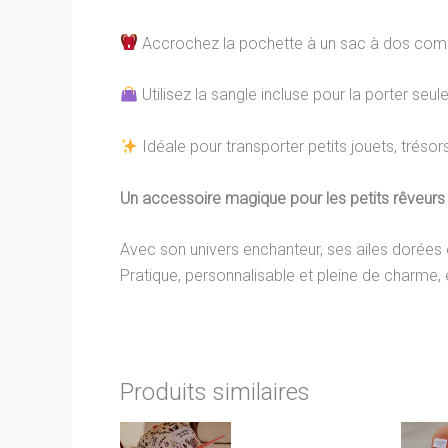
Accrochez la pochette à un sac à dos compat
Utilisez la sangle incluse pour la porter seul
Idéale pour transporter petits jouets, tréso
Un accessoire magique pour les petits rêveurs
Avec son univers enchanteur, ses ailes dorées 
Pratique, personnalisable et pleine de charm
Produits similaires