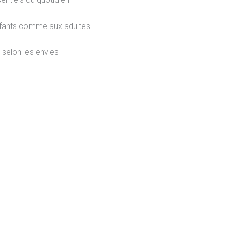
enfants comme aux adultes
selon les envies