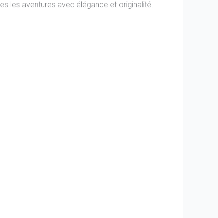
es les aventures avec élégance et originalité.