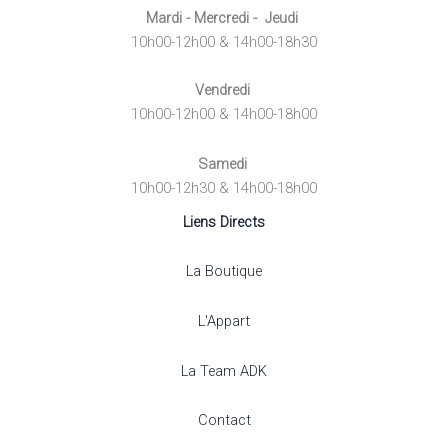
Mardi - Mercredi - Jeudi
10h00-12h00 & 14h00-18h30
Vendredi
10h00-12h00 & 14h00-18h00
Samedi
10h00-12h30 & 14h00-18h00
Liens Directs
La Boutique
L'Appart
La Team ADK
Contact