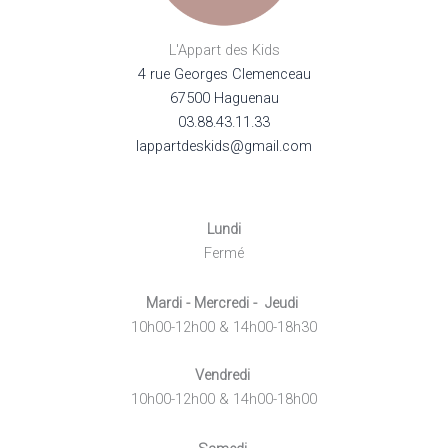
L'Appart des Kids
4 rue Georges Clemenceau
67500 Haguenau
03.88.43.11.33
lappartdeskids@gmail.com
Lundi
Fermé
Mardi - Mercredi - Jeudi
10h00-12h00 & 14h00-18h30
Vendredi
10h00-12h00 & 14h00-18h00