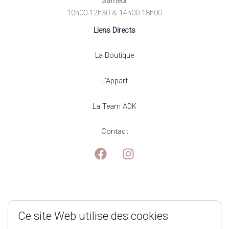
Samedi
10h00-12h30 & 14h00-18h00
Liens Directs
La Boutique
L'Appart
La Team ADK
Contact
Mentions Légales
Ce site Web utilise des cookies