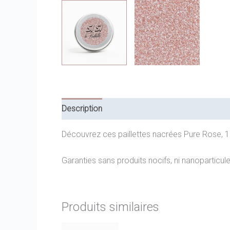
Description
Découvrez ces paillettes nacrées Pure Rose, 100
Garanties sans produits nocifs, ni nanoparticule
Produits similaires