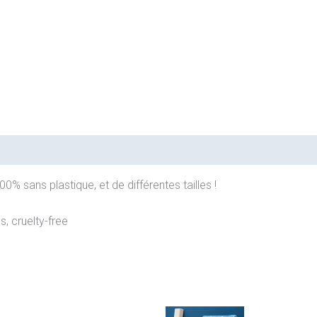
% sans plastique, et de différentes tailles !
s, cruelty-free