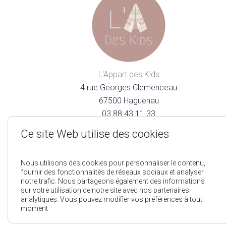
L'Appart des Kids
4 rue Georges Clemenceau
67500 Haguenau
03.88.43.11.33
lappartdeskids@gmail.com
Ce site Web utilise des cookies
Nous utilisons des cookies pour personnaliser le contenu,
fournir des fonctionnalités de réseaux sociaux et analyser
notre trafic. Nous partageons également des informations
sur votre utilisation de notre site avec nos partenaires
analytiques. Vous pouvez modifier vos préférences à tout
Mentions Légales
Pol
moment