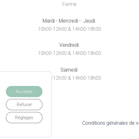
Fermé
Mardi - Mercredi - Jeudi
10h00-12h00 & 14h00-18h30
Vendredi
10h00-12h00 & 14h00-18h00
Samedi
10h00-12h30 & 14h00-18h00
Accepter
Refuser
Réglages
itique de Confidentialité
Conditions générales de 