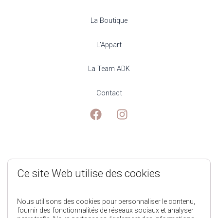
La Boutique
L'Appart
La Team ADK
Contact
Mentions Légales
Ce site Web utilise des cookies
Politique de Confidentialité
Nous utilisons des cookies pour personnaliser le contenu,
fournir des fonctionnalités de réseaux sociaux et analyser