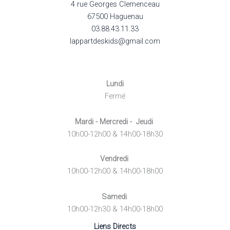
4 rue Georges Clemenceau
67500 Haguenau
03.88.43.11.33
lappartdeskids@gmail.com
Lundi
Fermé
Mardi - Mercredi - Jeudi
10h00-12h00 & 14h00-18h30
Vendredi
10h00-12h00 & 14h00-18h00
Samedi
10h00-12h30 & 14h00-18h00
Liens Directs