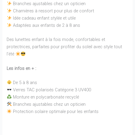
Branches ajustables chez un opticien
Charnières à ressort pour plus de confort
Idée cadeau enfant stylée et utile
Adaptées aux enfants de 2 à 8 ans
Des lunettes enfant à la fois mode, confortables et
protectrices, parfaites pour profiter du soleil avec style tout
l’été
Les infos en + :
De 5 à 8 ans
Verres TAC polarisés Catégorie 3 UV400
Monture en polycarbonate recyclé
Branches ajustables chez un opticien
Protection solaire optimale pour les enfants