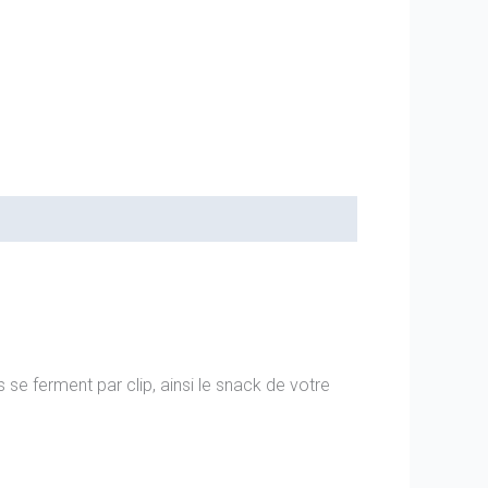
es se ferment par clip, ainsi le snack de votre