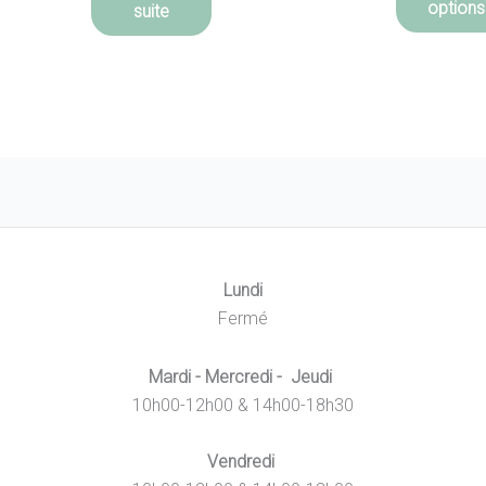
options
suite
Lundi
Fermé
Mardi - Mercredi - Jeudi
10h00-12h00 & 14h00-18h30
Vendredi