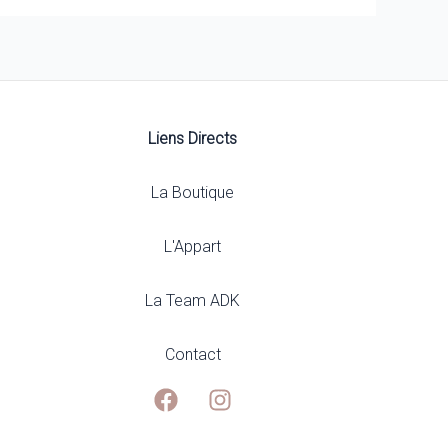
Liens Directs
La Boutique
L'Appart
La Team ADK
Contact