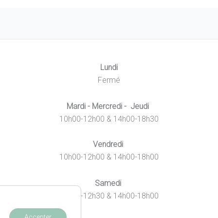
Lundi
Fermé
Mardi - Mercredi - Jeudi
10h00-12h00 & 14h00-18h30
Vendredi
10h00-12h00 & 14h00-18h00
Samedi
10h00-12h30 & 14h00-18h00
Accepter