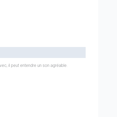
ec, il peut entendre un son agréable.