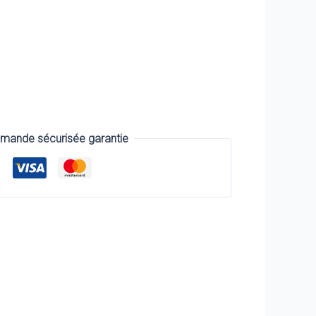
ande sécurisée garantie