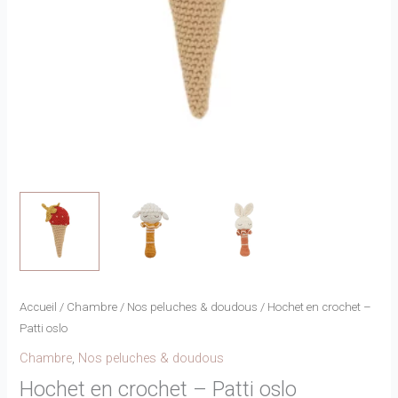
Accueil
/
Chambre
/
Nos peluches & doudous
/ Hochet en crochet –
Patti oslo
Chambre
,
Nos peluches & doudous
Hochet en crochet – Patti oslo