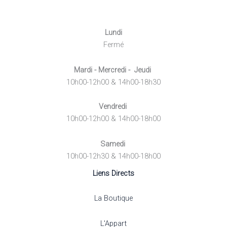
Lundi
Fermé
Mardi - Mercredi - Jeudi
10h00-12h00 & 14h00-18h30
Vendredi
10h00-12h00 & 14h00-18h00
Samedi
10h00-12h30 & 14h00-18h00
Liens Directs
La Boutique
L'Appart