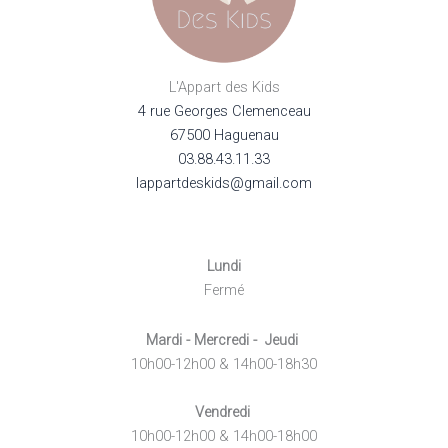
L'Appart des Kids
4 rue Georges Clemenceau
67500 Haguenau
03.88.43.11.33
lappartdeskids@gmail.com
Lundi
Fermé
Mardi - Mercredi - Jeudi
10h00-12h00 & 14h00-18h30
Vendredi
10h00-12h00 & 14h00-18h00