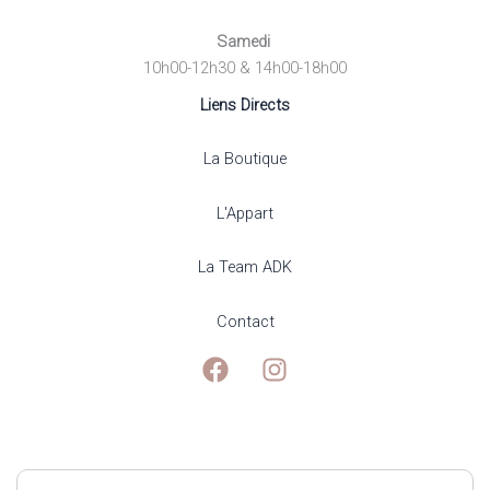
Samedi
10h00-12h30 & 14h00-18h00
Liens Directs
La Boutique
L'Appart
La Team ADK
Contact
Mentions Légales