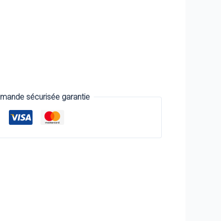
ande sécurisée garantie