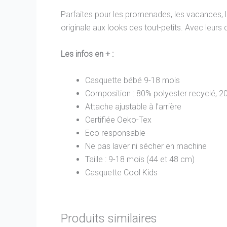
Parfaites pour les promenades, les vacances, l
originale aux looks des tout-petits. Avec leurs
Les infos en + :
Casquette bébé 9-18 mois
Composition : 80% polyester recyclé, 2
Attache ajustable à l’arrière
Certifiée Oeko-Tex
Eco responsable
Ne pas laver ni sécher en machine
Taille : 9-18 mois (44 et 48 cm)
Casquette Cool Kids
Produits similaires