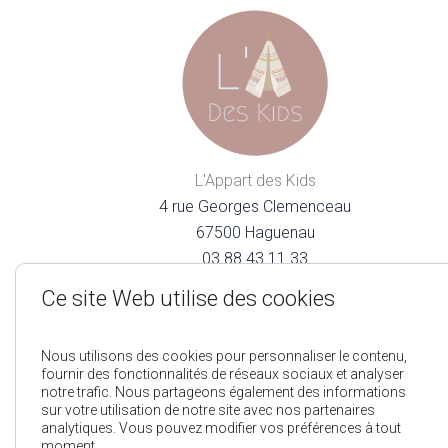
L'Appart des Kids
4 rue Georges Clemenceau
67500 Haguenau
03.88.43.11.33
lappartdeskids@gmail.com
Ce site Web utilise des cookies
Nous utilisons des cookies pour personnaliser le contenu,
fournir des fonctionnalités de réseaux sociaux et analyser
notre trafic. Nous partageons également des informations
sur votre utilisation de notre site avec nos partenaires
analytiques. Vous pouvez modifier vos préférences à tout
Mentions Légales
Pol
moment