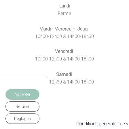
Lundi
Fermé
Mardi - Mercredi - Jeudi
10h00-12h00 & 14h00-18h30
Vendredi
10h00-12h00 & 14h00-18h00
Samedi
10h00-12h30 & 14h00-18h00
Accepter
Refuser
Réglages
itique de Confidentialité
Conditions générales de 