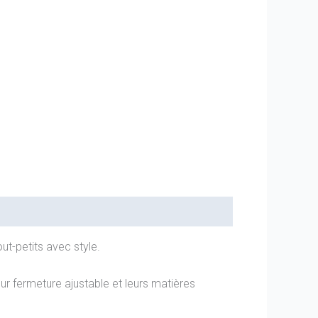
t-petits avec style.
ur fermeture ajustable et leurs matières