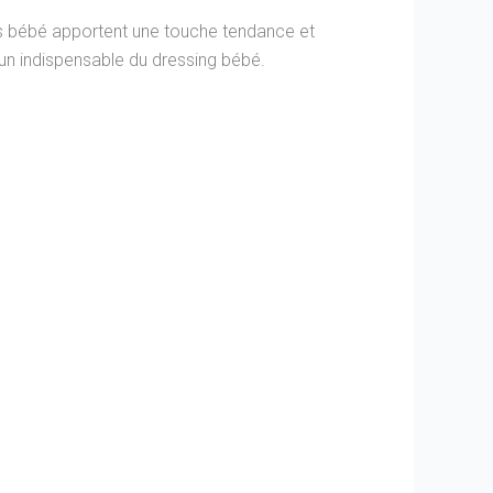
tes bébé apportent une touche tendance et
 un indispensable du dressing bébé.