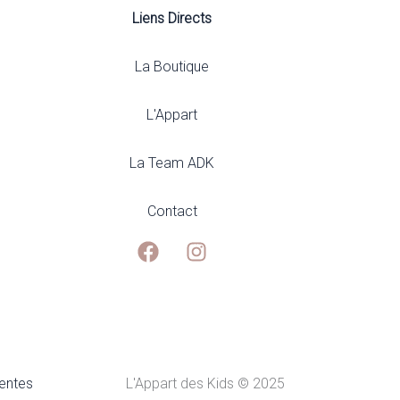
Liens Directs
La Boutique
L'Appart
La Team ADK
Contact
ventes
L'Appart des Kids © 2025