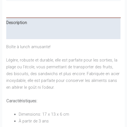
Description
Informations complémentaires
Boîte à lunch amusante!
Légère, robuste et durable, elle est parfaite pour les sorties, la
plage ou l’école, vous permettant de transporter des fruits,
des biscuits, des sandwichs et plus encore. Fabriquée en acier
inoxydable, elle est parfaite pour conserver les aliments sans
en altérer le goût ni l’odeur.
Caractéristiques:
Dimensions: 17 x 13 x 6 cm
À partir de 3 ans