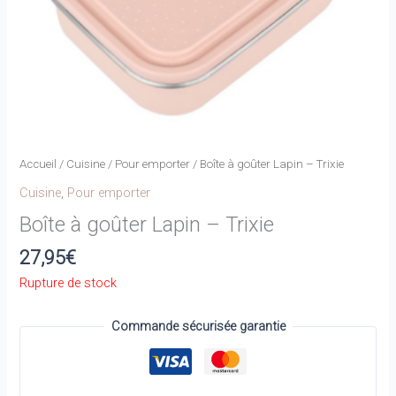
Accueil
/
Cuisine
/
Pour emporter
/ Boîte à goûter Lapin – Trixie
Cuisine
,
Pour emporter
Boîte à goûter Lapin – Trixie
27,95
€
Rupture de stock
Commande sécurisée garantie