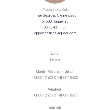
L'Appart des Kids
4 rue Georges Clemenceau
67500 Haguenau
03.88.43.11.33
lappartdeskids@gmail.com
Lundi
Fermé
Mardi - Mercredi - Jeudi
10h00-12h00 & 14h00-18h30
Vendredi
10h00-12h00 & 14h00-18h00
Samedi