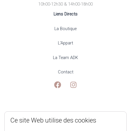
10h00-12h30 & 14h00-18h00
Liens Directs
La Boutique
L'Appart
La Team ADK
Contact
Mentions Légales
Ce site Web utilise des cookies