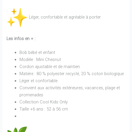
Léger, confortable et agréable à porter
Les infos en + :
Bob bébé et enfant
Modèle : Mini Chesnut
Cordon ajustable et de maintien
Matière : 80 % polyester recyclé, 20 % coton biologique
Léger et confortable
Convient aux activités extérieures, vacances, plage et
promenades
Collection Cool Kids Only
Taille +6 ans : 52 à 56 cm