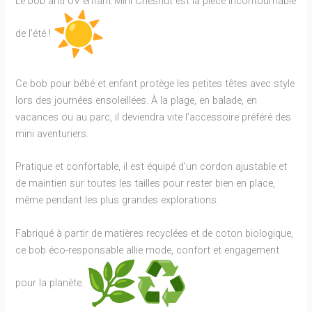
Le bob anti UV enfant Mini Chesnut est la pièce incontournable
de l’été !
Ce bob pour bébé et enfant protège les petites têtes avec style
lors des journées ensoleillées. À la plage, en balade, en
vacances ou au parc, il deviendra vite l’accessoire préféré des
mini aventuriers.
Pratique et confortable, il est équipé d’un cordon ajustable et
de maintien sur toutes les tailles pour rester bien en place,
même pendant les plus grandes explorations.
Fabriqué à partir de matières recyclées et de coton biologique,
ce bob éco-responsable allie mode, confort et engagement
pour la planète.