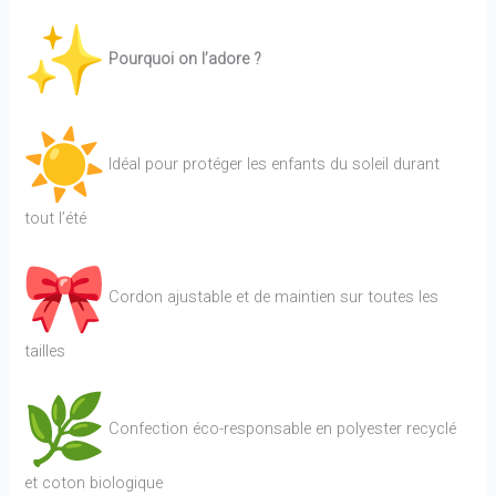
Pourquoi on l’adore ?
Idéal pour protéger les enfants du soleil durant
tout l’été
Cordon ajustable et de maintien sur toutes les
tailles
Confection éco-responsable en polyester recyclé
et coton biologique