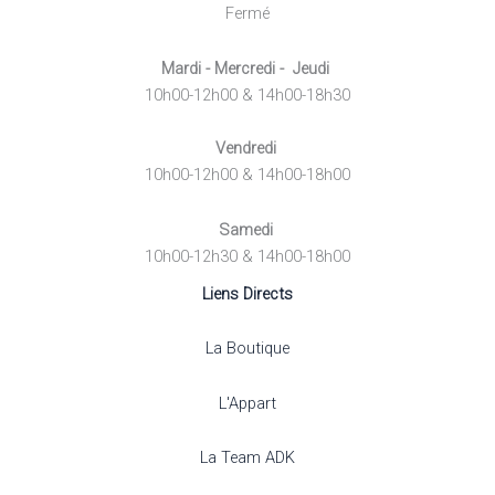
Fermé
Mardi - Mercredi - Jeudi
10h00-12h00 & 14h00-18h30
Vendredi
10h00-12h00 & 14h00-18h00
Samedi
10h00-12h30 & 14h00-18h00
Liens Directs
La Boutique
L'Appart
La Team ADK