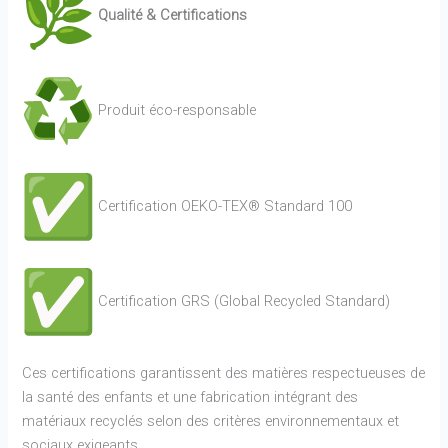
Qualité & Certifications
Produit éco-responsable
Certification OEKO-TEX® Standard 100
Certification GRS (Global Recycled Standard)
Ces certifications garantissent des matières respectueuses de
la santé des enfants et une fabrication intégrant des
matériaux recyclés selon des critères environnementaux et
sociaux exigeants.