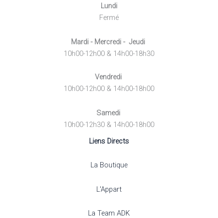
Lundi
Fermé
Mardi - Mercredi - Jeudi
10h00-12h00 & 14h00-18h30
Vendredi
10h00-12h00 & 14h00-18h00
Samedi
10h00-12h30 & 14h00-18h00
Liens Directs
La Boutique
L'Appart
La Team ADK