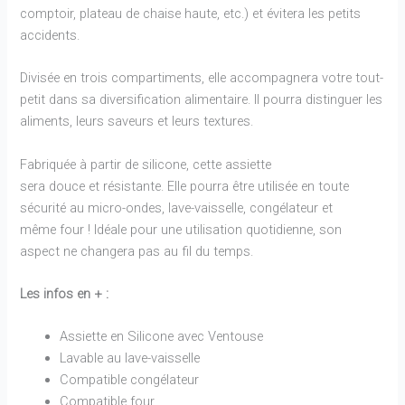
comptoir, plateau de chaise haute, etc.) et évitera les petits
accidents.
Divisée en trois compartiments, elle accompagnera votre tout-
petit dans sa diversification alimentaire. Il pourra distinguer les
aliments, leurs saveurs et leurs textures.
Fabriquée à partir de silicone, cette assiette
sera douce et résistante. Elle pourra être utilisée en toute
sécurité au micro-ondes, lave-vaisselle, congélateur et
même four ! Idéale pour une utilisation quotidienne, son
aspect ne changera pas au fil du temps.
Les infos en + :
Assiette en Silicone avec Ventouse
Lavable au lave-vaisselle
Compatible congélateur
Compatible four