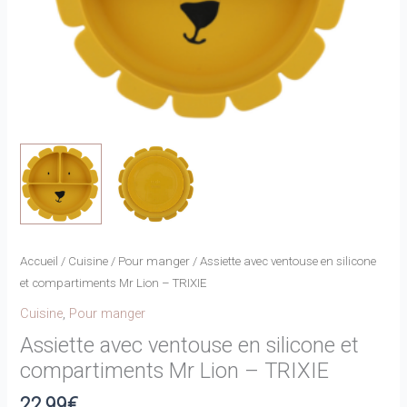
Accueil
/
Cuisine
/
Pour manger
/ Assiette avec ventouse en silicone
et compartiments Mr Lion – TRIXIE
Cuisine
,
Pour manger
Assiette avec ventouse en silicone et
compartiments Mr Lion – TRIXIE
22,99
€