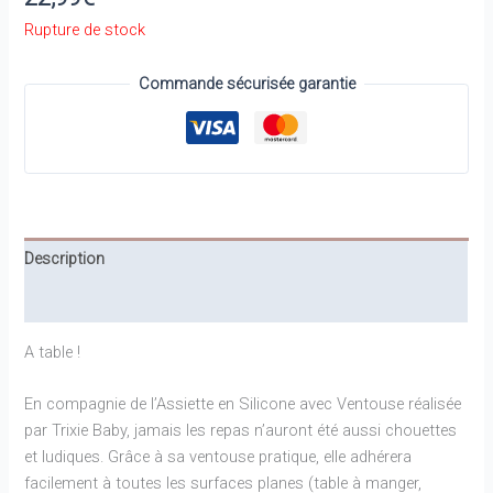
Rupture de stock
Commande sécurisée garantie
Description
Informations complémentaires
A table !
En compagnie de l’Assiette en Silicone avec Ventouse réalisée
par Trixie Baby, jamais les repas n’auront été aussi chouettes
et ludiques. Grâce à sa ventouse pratique, elle adhérera
facilement à toutes les surfaces planes (table à manger,