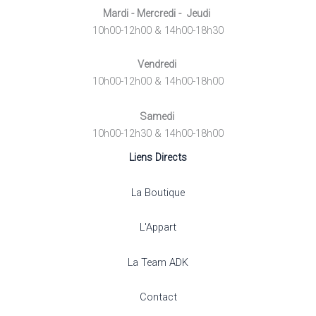
Mardi - Mercredi - Jeudi
10h00-12h00 & 14h00-18h30
Vendredi
10h00-12h00 & 14h00-18h00
Samedi
10h00-12h30 & 14h00-18h00
Liens Directs
La Boutique
L'Appart
La Team ADK
Contact