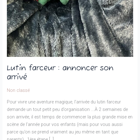
Lutin farceur : annoncer son
arrivé
Non classé
Pour vivre une aventure magique, l’arrivée du lutin farceur
demande un tout petit peu d’organisation ….À 2 semaines de
son arrivée, il est temps de commencer la plus grande mise en
scène de l’année pour vos enfants (mais pour vous aussi
parce qu’on se prend vraiment au jeu même en tant que
parents). 1ère étape […]