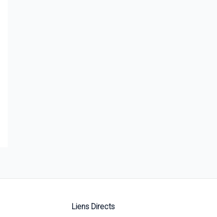
Liens Directs