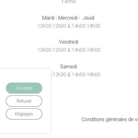
Fermé
Mardi - Mercredi - Jeudi
10h00-12h00 & 14h00-18h30
Vendredi
10h00-12h00 & 14h00-18h00
Samedi
10h00-12h30 & 14h00-18h00
Accepter
Refuser
Réglages
itique de Confidentialité
Conditions générales de 