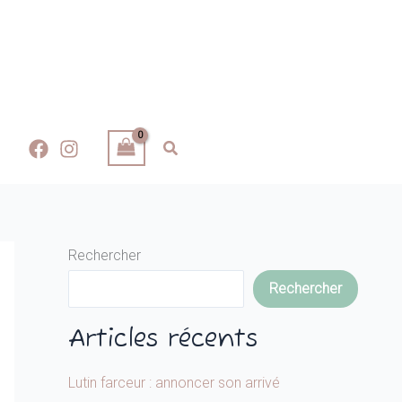
Rechercher
Rechercher
Articles récents
Lutin farceur : annoncer son arrivé