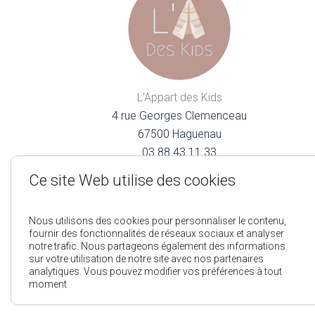
L'Appart des Kids
4 rue Georges Clemenceau
67500 Haguenau
03.88.43.11.33
lappartdeskids@gmail.com
Ce site Web utilise des cookies
Nous utilisons des cookies pour personnaliser le contenu,
fournir des fonctionnalités de réseaux sociaux et analyser
notre trafic. Nous partageons également des informations
sur votre utilisation de notre site avec nos partenaires
analytiques. Vous pouvez modifier vos préférences à tout
Mentions Légales
Pol
moment