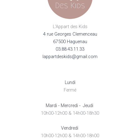
L'Appart des Kids
4 rue Georges Clemenceau
67500 Haguenau
03.88.43.11.33
lappartdeskids@gmail.com
Lundi
Fermé
Mardi - Mercredi - Jeudi
10h00-12h00 & 14h00-18h30
Vendredi
10h00-12h00 & 14h00-18h00