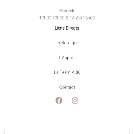
Samedi
10h00-12h30 & 14h00-18h00
Liens Directs
La Boutique
L'Appart
La Team ADK
Contact
Mentions Légales