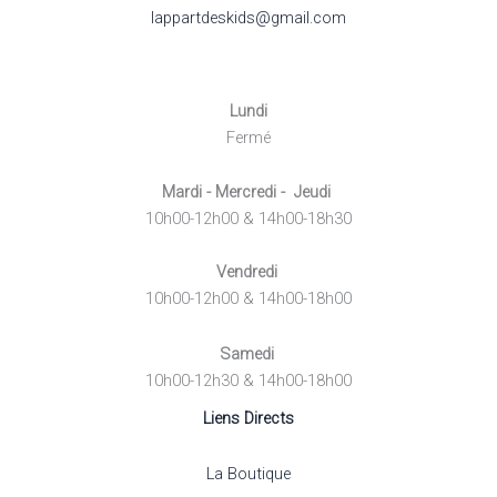
lappartdeskids@gmail.com
Lundi
Fermé
Mardi - Mercredi - Jeudi
10h00-12h00 & 14h00-18h30
Vendredi
10h00-12h00 & 14h00-18h00
Samedi
10h00-12h30 & 14h00-18h00
Liens Directs
La Boutique