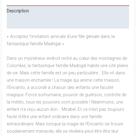
Description
Informations complémentaires
« Acceptez l’invitation amicale d’une fille géniale dans la
fantastique famille Madrigal »
Dans un mystérieux endroit niché au cœur des montagnes de
Colombie, la fantastique famille Madrigal habite une cité pleine
de vie. Mais cette famille est un peu particulière… Elle vit dans
une maison enchantée ! La magie qui anime cette maison,
l’Encanto, a accordé à chacun des enfants une faculté
magique. Force surhumaine, pouvoir de guérison, contrôle de
la météo, tous les pouvoirs sont possible ! Néanmoins, une
enfant n’a reçu aucun don… Mirabel. Et ce n’est pas toujours
facile d’être une enfant ordinaire dans une famille
extraordinaire. Mais lorsque la magie de l’Encanto se trouve
soudainement menacée, elle se révèlera peut-être être leur