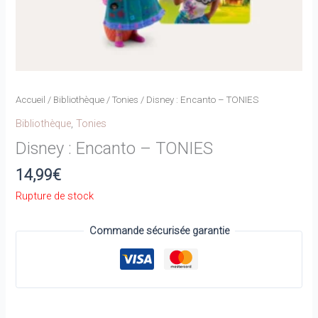
Accueil
/
Bibliothèque
/
Tonies
/ Disney : Encanto – TONIES
Bibliothèque
,
Tonies
Disney : Encanto – TONIES
14,99
€
Rupture de stock
Commande sécurisée garantie