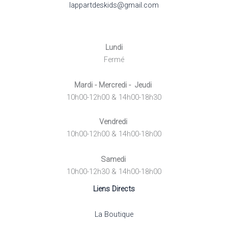
lappartdeskids@gmail.com
Lundi
Fermé
Mardi - Mercredi - Jeudi
10h00-12h00 & 14h00-18h30
Vendredi
10h00-12h00 & 14h00-18h00
Samedi
10h00-12h30 & 14h00-18h00
Liens Directs
La Boutique