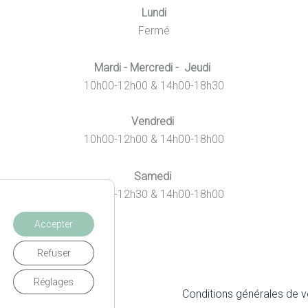
Lundi
Fermé
Mardi - Mercredi - Jeudi
10h00-12h00 & 14h00-18h30
Vendredi
10h00-12h00 & 14h00-18h00
Samedi
10h00-12h30 & 14h00-18h00
Accepter
Refuser
Réglages
itique de Confidentialité
Conditions générales de 