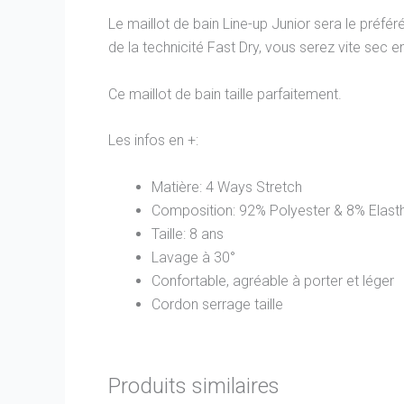
Le maillot de bain Line-up Junior sera le préfér
de la technicité Fast Dry, vous serez vite sec en
Ce maillot de bain taille parfaitement.
Les infos en +:
Matière: 4 Ways Stretch
Composition: 92% Polyester & 8% Elast
Taille: 8 ans
Lavage à 30°
Confortable, agréable à porter et léger
Cordon serrage taille
Produits similaires