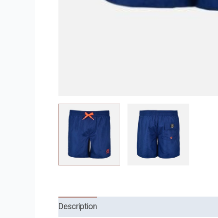
Description