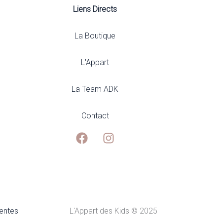
Liens Directs
La Boutique
L'Appart
La Team ADK
Contact
ventes
L'Appart des Kids © 2025