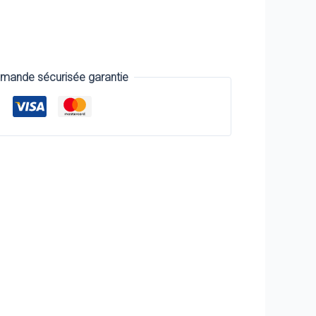
ande sécurisée garantie