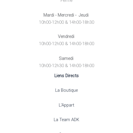
Fermé
Mardi - Mercredi - Jeudi
10h00-12h00 & 14h00-18h30
Vendredi
10h00-12h00 & 14h00-18h00
Samedi
10h00-12h30 & 14h00-18h00
Liens Directs
La Boutique
L'Appart
La Team ADK