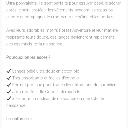
Ultra polyvalents, ils sont parfaits pour essuyer bébé, le sécher
après le bain, protéger les vêtements pendant les repas ou
encore accompagner les moments de câlins et les sorties.
Avec leurs adorables motifs Forest Adventure et leur matière
respirante toute douce, ces langes deviendront rapidement
des essentiels de la naissance.
Pourquoi on les adore ?
Langes bébé ultra doux en coton bio
Très absorbants et faciles d’entretien
Format pratique pour toutes les utilisations du quotidien
Jolis motifs Little Goose intemporels
Idéal pour un cadeau de naissance ou une liste de
naissance
Les infos en + :