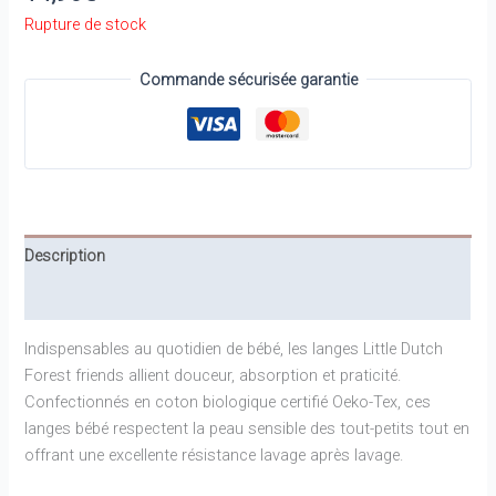
Rupture de stock
Commande sécurisée garantie
Description
Informations complémentaires
Indispensables au quotidien de bébé, les langes Little Dutch
Forest friends allient douceur, absorption et praticité.
Confectionnés en coton biologique certifié Oeko-Tex, ces
langes bébé respectent la peau sensible des tout-petits tout en
offrant une excellente résistance lavage après lavage.