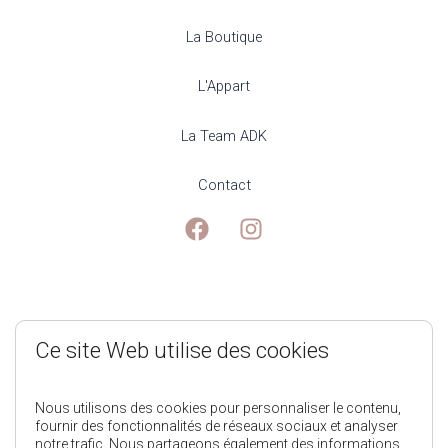
La Boutique
L'Appart
La Team ADK
Contact
Mentions Légales
Ce site Web utilise des cookies
Politique de Confidentialité
Nous utilisons des cookies pour personnaliser le contenu,
fournir des fonctionnalités de réseaux sociaux et analyser
notre trafic. Nous partageons également des informations