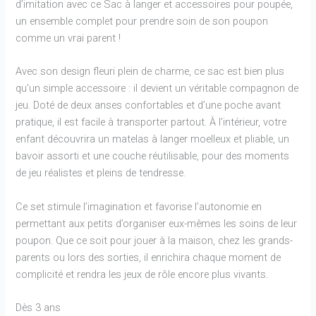
d’imitation avec ce Sac à langer et accessoires pour poupée,
un ensemble complet pour prendre soin de son poupon
comme un vrai parent !
Avec son design fleuri plein de charme, ce sac est bien plus
qu’un simple accessoire : il devient un véritable compagnon de
jeu. Doté de deux anses confortables et d’une poche avant
pratique, il est facile à transporter partout. À l’intérieur, votre
enfant découvrira un matelas à langer moelleux et pliable, un
bavoir assorti et une couche réutilisable, pour des moments
de jeu réalistes et pleins de tendresse.
Ce set stimule l’imagination et favorise l’autonomie en
permettant aux petits d’organiser eux-mêmes les soins de leur
poupon. Que ce soit pour jouer à la maison, chez les grands-
parents ou lors des sorties, il enrichira chaque moment de
complicité et rendra les jeux de rôle encore plus vivants.
Dès 3 ans