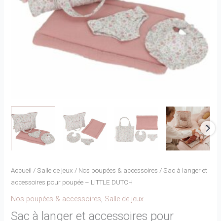
Accueil
/
Salle de jeux
/
Nos poupées & accessoires
/ Sac à langer et
accessoires pour poupée – LITTLE DUTCH
Nos poupées & accessoires
,
Salle de jeux
Sac à langer et accessoires pour