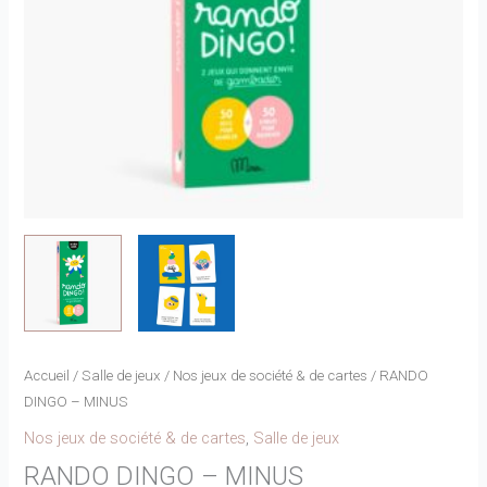
Accueil
/
Salle de jeux
/
Nos jeux de société & de cartes
/ RANDO
DINGO – MINUS
Nos jeux de société & de cartes
,
Salle de jeux
RANDO DINGO – MINUS