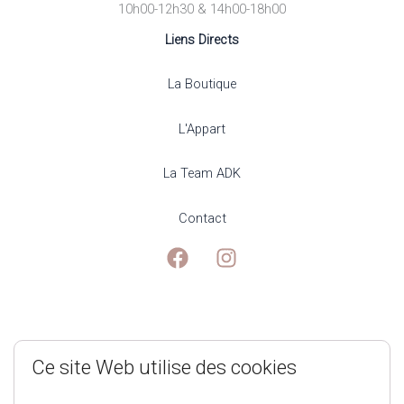
10h00-12h30 & 14h00-18h00
Liens Directs
La Boutique
L'Appart
La Team ADK
Contact
Mentions Légales
Ce site Web utilise des cookies