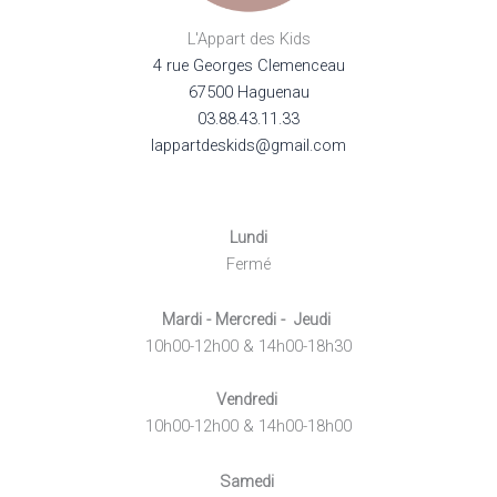
L'Appart des Kids
4 rue Georges Clemenceau
67500 Haguenau
03.88.43.11.33
lappartdeskids@gmail.com
Lundi
Fermé
Mardi - Mercredi - Jeudi
10h00-12h00 & 14h00-18h30
Vendredi
10h00-12h00 & 14h00-18h00
Samedi