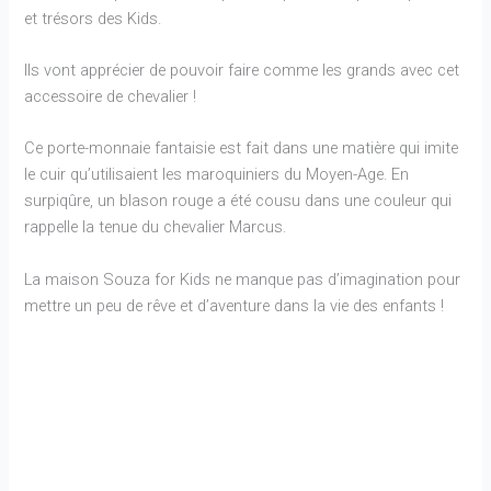
et trésors des Kids.
Ils vont apprécier de pouvoir faire comme les grands avec cet
accessoire de chevalier !
Ce porte-monnaie fantaisie est fait dans une matière qui imite
le cuir qu’utilisaient les maroquiniers du Moyen-Age. En
surpiqûre, un blason rouge a été cousu dans une couleur qui
rappelle la tenue du chevalier Marcus.
La maison Souza for Kids ne manque pas d’imagination pour
mettre un peu de rêve et d’aventure dans la vie des enfants !