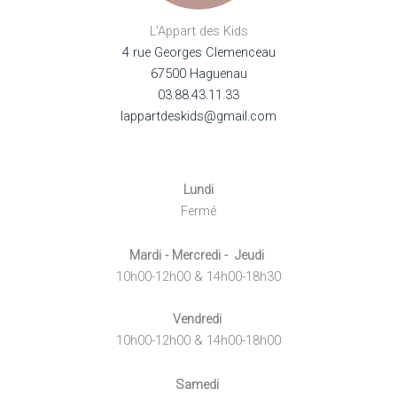
L'Appart des Kids
4 rue Georges Clemenceau
67500 Haguenau
03.88.43.11.33
lappartdeskids@gmail.com
Lundi
Fermé
Mardi - Mercredi - Jeudi
10h00-12h00 & 14h00-18h30
Vendredi
10h00-12h00 & 14h00-18h00
Samedi