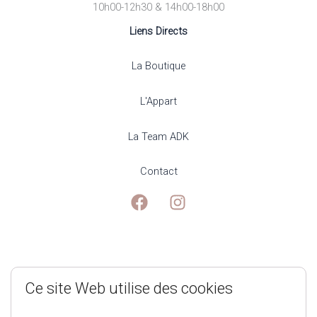
10h00-12h30 & 14h00-18h00
Liens Directs
La Boutique
L'Appart
La Team ADK
Contact
Mentions Légales
Ce site Web utilise des cookies