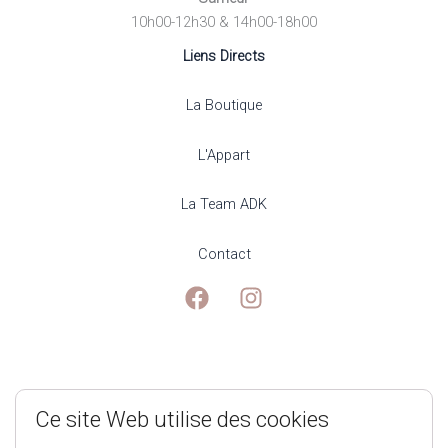
10h00-12h30 & 14h00-18h00
Liens Directs
La Boutique
L'Appart
La Team ADK
Contact
Mentions Légales
Ce site Web utilise des cookies