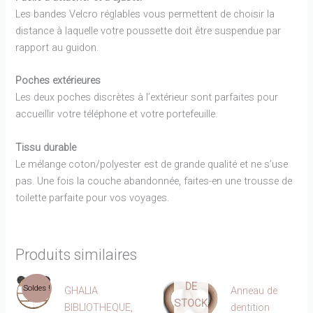
Les bandes Velcro réglables vous permettent de choisir la
distance à laquelle votre poussette doit être suspendue par
rapport au guidon.
Poches extérieures
Les deux poches discrètes à l’extérieur sont parfaites pour
accueillir votre téléphone et votre portefeuille.
Tissu durable
Le mélange coton/polyester est de grande qualité et ne s’use
pas. Une fois la couche abandonnée, faites-en une trousse de
toilette parfaite pour vos voyages.
Produits similaires
EN
RUPTURE
DE
Soldes !
GHALIA
Anneau de
STOCK
BIBLIOTHEQUE,
dentition