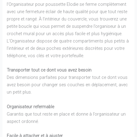
l’Organisateur pour poussette Elodie se ferme complètement
avec une fermeture éclair de haute qualité pour que tout reste
propre et rangé. À l’intérieur du couvercle, vous trouverez une
petite boucle qui vous permet de suspendre l’organiseur à un
crochet mural pour un accès plus facile et plus hygiénique.
L’Organisateur dispose de quatre compartiments plus petits à
l’intérieur et de deux poches extérieures discrètes pour votre
téléphone, vos clés et votre portefeuille.
Transporter tout ce dont vous avez besoin
Des dimensions parfaites pour transporter tout ce dont vous
avez besoin pour changer ses couches en déplacement, avec
un petit plus.
Organisateur refermable
Garantis que tout reste en place et donne à l’organisateur un
aspect ordonné.
Facile à attacher et à ajuster