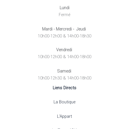
Lundi
Fermé
Mardi - Mercredi - Jeudi
10h00-12h00 & 14h00-18h30
Vendredi
10h00-12h00 & 14h00-18h00
Samedi
10h00-12h30 & 14h00-18h00
Liens Directs
La Boutique
L'Appart