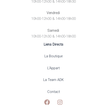
10h00-12h00 & 14h00-18h30
Vendredi
10h00-12h00 & 14h00-18h00
Samedi
10h00-12h30 & 14h00-18h00
Liens Directs
La Boutique
L'Appart
La Team ADK
Contact