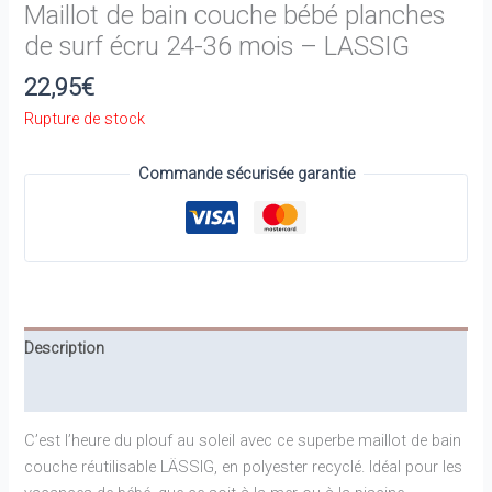
Maillot de bain couche bébé planches
de surf écru 24-36 mois – LASSIG
22,95
€
Rupture de stock
Commande sécurisée garantie
Description
Informations complémentaires
C’est l’heure du plouf au soleil avec ce superbe maillot de bain
couche réutilisable LÄSSIG, en polyester recyclé. Idéal pour les