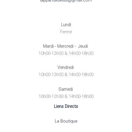
lappartdeskids@gmail.com
Lundi
Fermé
Mardi - Mercredi - Jeudi
10h00-12h00 & 14h00-18h30
Vendredi
10h00-12h00 & 14h00-18h00
Samedi
10h00-12h30 & 14h00-18h00
Liens Directs
La Boutique