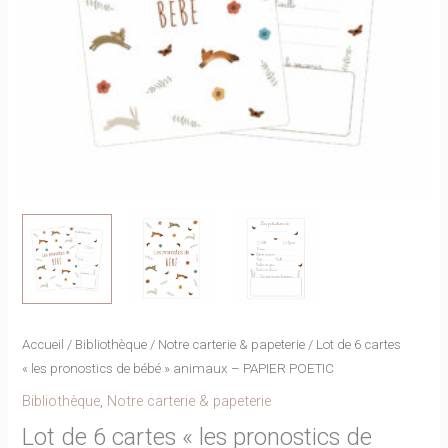
Accueil
/
Bibliothèque
/
Notre carterie & papeterie
/ Lot de 6 cartes
« les pronostics de bébé » animaux – PAPIER POETIC
Bibliothèque
,
Notre carterie & papeterie
Lot de 6 cartes « les pronostics de