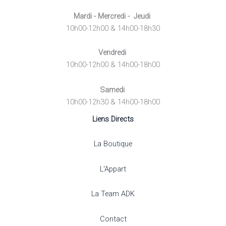
Mardi - Mercredi - Jeudi
10h00-12h00 & 14h00-18h30
Vendredi
10h00-12h00 & 14h00-18h00
Samedi
10h00-12h30 & 14h00-18h00
Liens Directs
La Boutique
L'Appart
La Team ADK
Contact