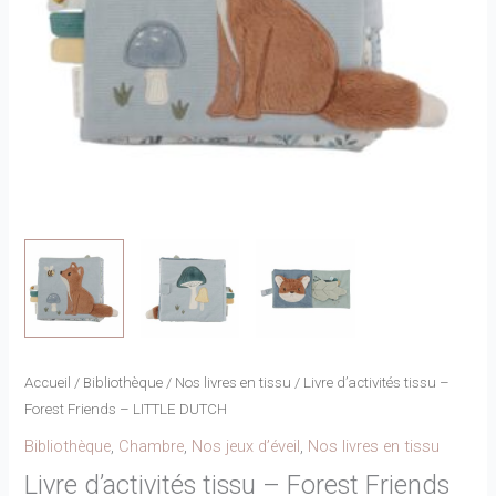
Accueil
/
Bibliothèque
/
Nos livres en tissu
/ Livre d’activités tissu –
Forest Friends – LITTLE DUTCH
Bibliothèque
,
Chambre
,
Nos jeux d’éveil
,
Nos livres en tissu
Livre d’activités tissu – Forest Friends