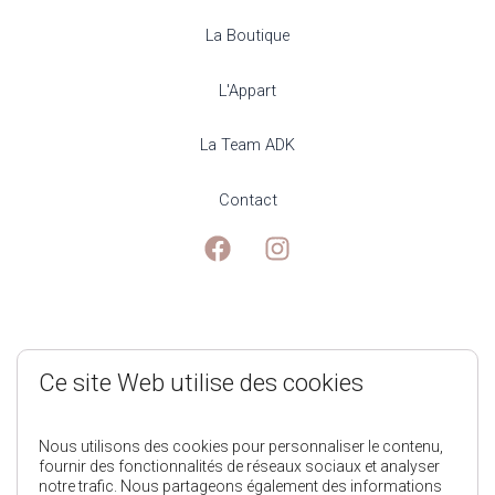
La Boutique
L'Appart
La Team ADK
Contact
Mentions Légales
Ce site Web utilise des cookies
Politique de Confidentialité
Nous utilisons des cookies pour personnaliser le contenu,
fournir des fonctionnalités de réseaux sociaux et analyser
notre trafic. Nous partageons également des informations