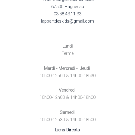
67500 Haguenau
03.88.43.11.33
lappartdeskids@gmail.com
Lundi
Fermé
Mardi - Mercredi - Jeudi
10h00-12h00 & 14h00-18h30
Vendredi
10h00-12h00 & 14h00-18h00
Samedi
10h00-12h30 & 14h00-18h00
Liens Directs