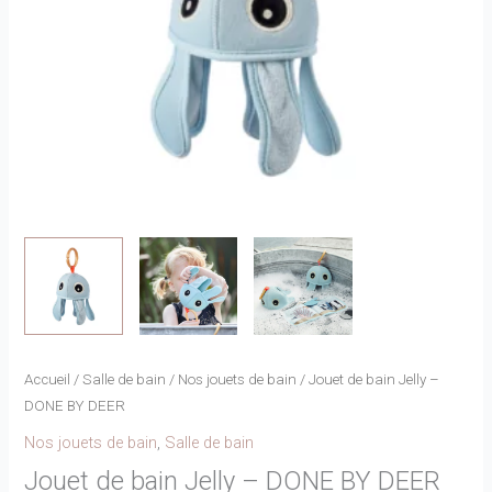
Accueil
/
Salle de bain
/
Nos jouets de bain
/ Jouet de bain Jelly –
DONE BY DEER
Nos jouets de bain
,
Salle de bain
Jouet de bain Jelly – DONE BY DEER