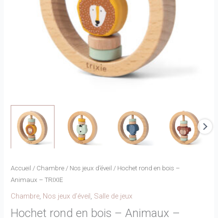
Accueil
/
Chambre
/
Nos jeux d’éveil
/ Hochet rond en bois –
Animaux – TRIXIE
Chambre
,
Nos jeux d’éveil
,
Salle de jeux
Hochet rond en bois – Animaux –