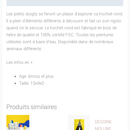
Informations complémentaires
Les petits doigts se feront un plaisir d’explorer ce hochet rond.
Il a plein d’éléments différents à découvrir et fait un son rigolo
quand on le secoue. Le hochet rond est fabriqué en bois de
hêtre de qualité et 100% certifié FSC. Toutes les peintures
utilisées sont à base d’eau. Disponible dans de nombreux
animaux différents.
Les infos en +:
Age: 6mois et plus
Taille: 15x9x0
Produits similaires
DESSINE
MOI UNE