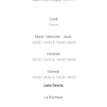
Lundi
Fermé
Mardi - Mercredi - Jeudi
10h00-12h00 & 14h00-18h30
Vendredi
10h00-12h00 & 14h00-18h00
Samedi
10h00-12h30 & 14h00-18h00
Liens Directs
La Boutique