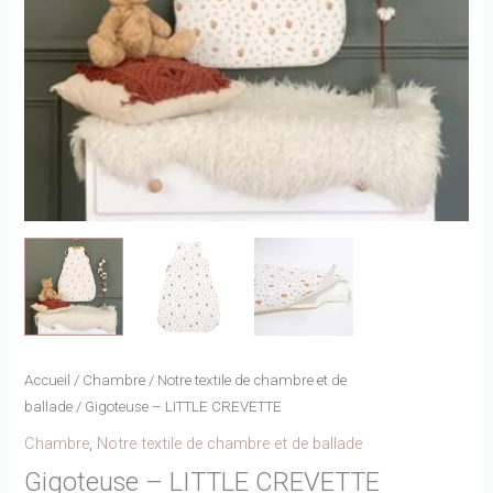
Accueil
/
Chambre
/
Notre textile de chambre et de
ballade
/ Gigoteuse – LITTLE CREVETTE
Chambre
,
Notre textile de chambre et de ballade
Gigoteuse – LITTLE CREVETTE