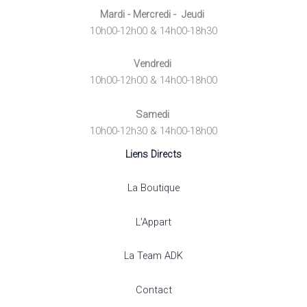
Mardi - Mercredi - Jeudi
10h00-12h00 & 14h00-18h30
Vendredi
10h00-12h00 & 14h00-18h00
Samedi
10h00-12h30 & 14h00-18h00
Liens Directs
La Boutique
L'Appart
La Team ADK
Contact