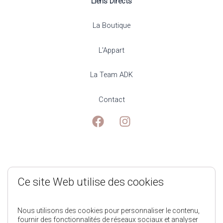
Liens Directs
La Boutique
L'Appart
La Team ADK
Contact
Mentions Légales
Ce site Web utilise des cookies
Politique de Confidentialité
Nous utilisons des cookies pour personnaliser le contenu,
fournir des fonctionnalités de réseaux sociaux et analyser