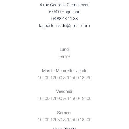
4 rue Georges Clemenceau
67500 Haguenau
03.88.43.11.33
lappartdeskids@gmail.com
Lundi
Fermé
Mardi - Mercredi - Jeudi
10h00-12h00 & 14h00-18h30
Vendredi
10h00-12h00 & 14h00-18h00
Samedi
10h00-12h30 & 14h00-18h00