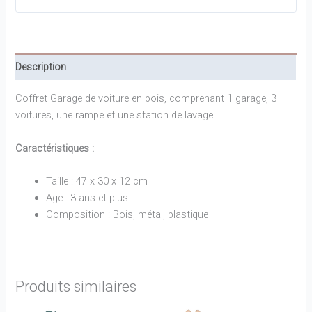
Description
Coffret Garage de voiture en bois, comprenant 1 garage, 3
voitures, une rampe et une station de lavage.
Caractéristiques :
Taille : 47 x 30 x 12 cm
Age : 3 ans et plus
Composition : Bois, métal, plastique
Produits similaires