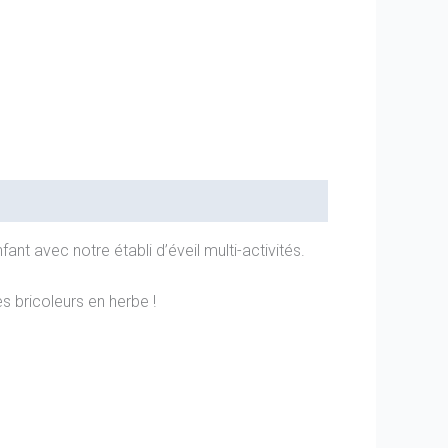
nfant avec notre établi d’éveil multi-activités.
es bricoleurs en herbe !