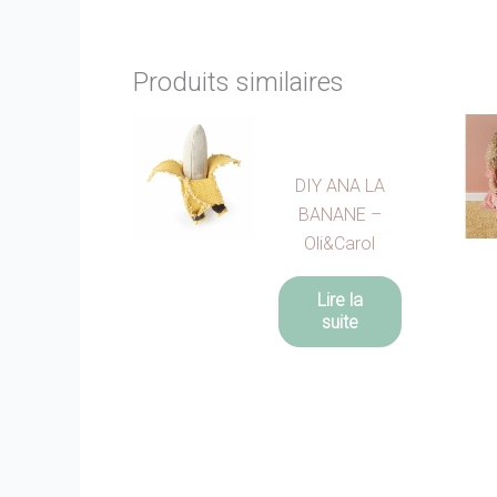
Produits similaires
DIY ANA LA
BANANE –
Oli&Carol
Lire la
suite