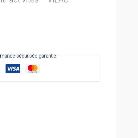
ande sécurisée garantie