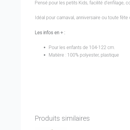
Pensé pour les petits Kids, facilité d’enfilage, 
Idéal pour carnaval, anniversaire ou toute fête
Les infos en + :
Pour les enfants de 104-122 cm.
Matière :
100% polyester, plastique
Produits similaires