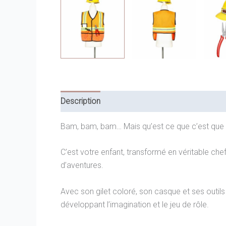
Description
Informations complémentaires
Bam, bam, bam… Mais qu’est ce que c’est que c
C’est votre enfant, transformé en véritable che
d’aventures.
Avec son gilet coloré, son casque et ses outils
développant l’imagination et le jeu de rôle.