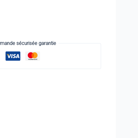
ande sécurisée garantie