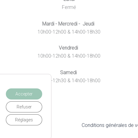
Fermé
Mardi - Mercredi - Jeudi
10h00-12h00 & 14h00-18h30
Vendredi
10h00-12h00 & 14h00-18h00
Samedi
10h00-12h30 & 14h00-18h00
Accepter
Refuser
Réglages
itique de Confidentialité
Conditions générales de 