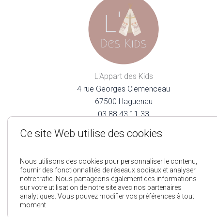
L'Appart des Kids
4 rue Georges Clemenceau
67500 Haguenau
03.88.43.11.33
lappartdeskids@gmail.com
Ce site Web utilise des cookies
Nous utilisons des cookies pour personnaliser le contenu,
fournir des fonctionnalités de réseaux sociaux et analyser
notre trafic. Nous partageons également des informations
sur votre utilisation de notre site avec nos partenaires
analytiques. Vous pouvez modifier vos préférences à tout
Mentions Légales
Pol
moment