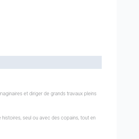
maginaires et diriger de grands travaux pleins
 histoires, seul ou avec des copains, tout en