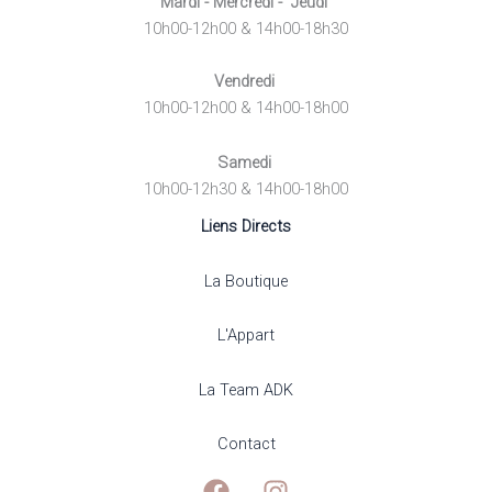
Mardi - Mercredi - Jeudi
10h00-12h00 & 14h00-18h30
Vendredi
10h00-12h00 & 14h00-18h00
Samedi
10h00-12h30 & 14h00-18h00
Liens Directs
La Boutique
L'Appart
La Team ADK
Contact