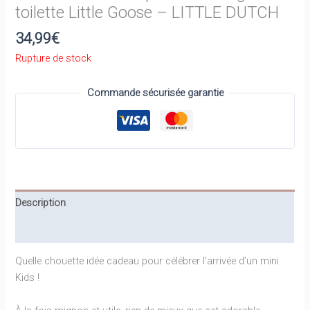
toilette Little Goose – LITTLE DUTCH
34,99
€
Rupture de stock
Commande sécurisée garantie
Description
Informations complémentaires
Quelle chouette idée cadeau pour célébrer l’arrivée d’un mini
Kids !