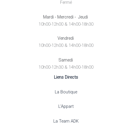
Fermé
Mardi - Mercredi - Jeudi
10h00-12h00 & 14h00-18h30
Vendredi
10h00-12h00 & 14h00-18h00
Samedi
10h00-12h30 & 14h00-18h00
Liens Directs
La Boutique
L'Appart
La Team ADK