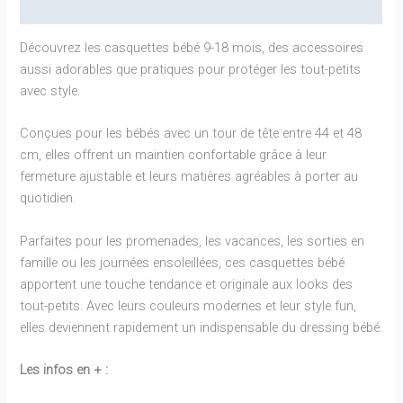
Informations complémentaires
Découvrez les casquettes bébé 9-18 mois, des accessoires
aussi adorables que pratiques pour protéger les tout-petits
avec style.
Conçues pour les bébés avec un tour de tête entre 44 et 48
cm, elles offrent un maintien confortable grâce à leur
fermeture ajustable et leurs matières agréables à porter au
quotidien.
Parfaites pour les promenades, les vacances, les sorties en
famille ou les journées ensoleillées, ces casquettes bébé
apportent une touche tendance et originale aux looks des
tout-petits. Avec leurs couleurs modernes et leur style fun,
elles deviennent rapidement un indispensable du dressing bébé.
Les infos en + :