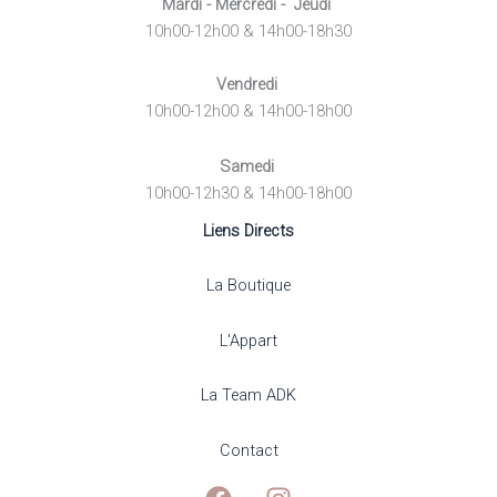
Mardi - Mercredi - Jeudi
10h00-12h00 & 14h00-18h30
Vendredi
10h00-12h00 & 14h00-18h00
Samedi
10h00-12h30 & 14h00-18h00
Liens Directs
La Boutique
L'Appart
La Team ADK
Contact