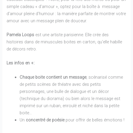
simple cadeau « d’amour », optez pour la boîte à message
d’amour pleine d’humour : la manière parfaite de montrer votre
amour avec un message plein de douceur.
Pamela Loops
est une artiste parisienne. Elle crée des
histoires dans de minuscules boites en carton, qu’elle habille
de décors retro.
Les infos en +:
Chaque boite contient un message
, scénarisé comme
de petits scènes de théatre avec des petits
personnages, une bulle de dialogue et un décor
(technique du diorama) ou bien alors le message est
imprimé sur un ruban, enroulé et niché dans la petite
boite…
Un
concentré de poésie
pour offrir de belles émotions !