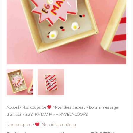
Accueil
/
Nos coups de
/
Nos idées cadeau
/ Boîte à message
d’amour « EGSTRA MAMA » – PAMELA LOOPS
Nos coups de
,
Nos idées cadeau