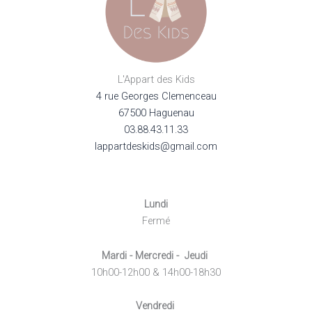
L'Appart des Kids
4 rue Georges Clemenceau
67500 Haguenau
03.88.43.11.33
lappartdeskids@gmail.com
Lundi
Fermé
Mardi - Mercredi - Jeudi
10h00-12h00 & 14h00-18h30
Vendredi