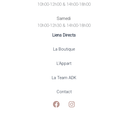
10h00-12h00 & 14h00-18h00
Samedi
10h00-12h30 & 14h00-18h00
Liens Directs
La Boutique
L'Appart
La Team ADK
Contact