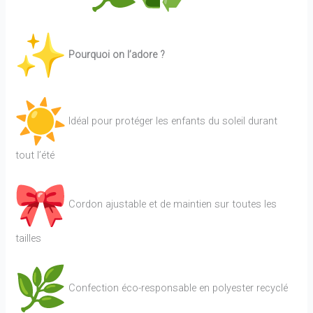
Pourquoi on l’adore ?
Idéal pour protéger les enfants du soleil durant
tout l’été
Cordon ajustable et de maintien sur toutes les
tailles
Confection éco-responsable en polyester recyclé