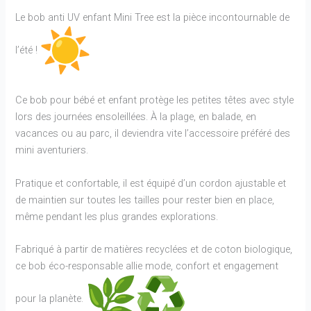
Le bob anti UV enfant Mini Tree est la pièce incontournable de
l’été !
Ce bob pour bébé et enfant protège les petites têtes avec style
lors des journées ensoleillées. À la plage, en balade, en
vacances ou au parc, il deviendra vite l’accessoire préféré des
mini aventuriers.
Pratique et confortable, il est équipé d’un cordon ajustable et
de maintien sur toutes les tailles pour rester bien en place,
même pendant les plus grandes explorations.
Fabriqué à partir de matières recyclées et de coton biologique,
ce bob éco-responsable allie mode, confort et engagement
pour la planète.