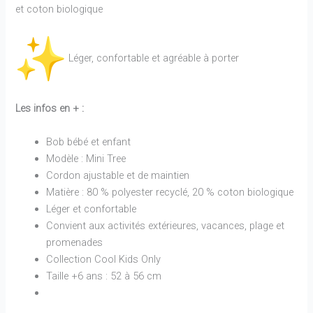
et coton biologique
Léger, confortable et agréable à porter
Les infos en + :
Bob bébé et enfant
Modèle : Mini Tree
Cordon ajustable et de maintien
Matière : 80 % polyester recyclé, 20 % coton biologique
Léger et confortable
Convient aux activités extérieures, vacances, plage et
promenades
Collection Cool Kids Only
Taille +6 ans : 52 à 56 cm