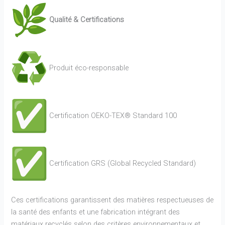
Qualité & Certifications
Produit éco-responsable
Certification OEKO-TEX® Standard 100
Certification GRS (Global Recycled Standard)
Ces certifications garantissent des matières respectueuses de
la santé des enfants et une fabrication intégrant des
matériaux recyclés selon des critères environnementaux et