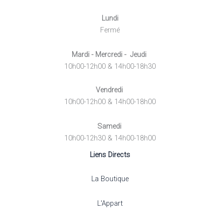
Lundi
Fermé
Mardi - Mercredi - Jeudi
10h00-12h00 & 14h00-18h30
Vendredi
10h00-12h00 & 14h00-18h00
Samedi
10h00-12h30 & 14h00-18h00
Liens Directs
La Boutique
L'Appart