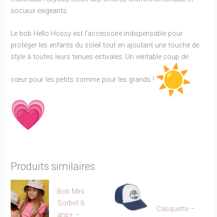
sociaux exigeants.
Le bob Hello Hossy est l’accessoire indispensable pour
protéger les enfants du soleil tout en ajoutant une touche de
style à toutes leurs tenues estivales. Un véritable coup de
cœur pour les petits comme pour les grands !
Produits similaires
Bob Mini
Sorbet 6
Casquette –
ans+ –