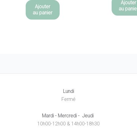
Ajouter
Ajouter
au panie
au panier
Lundi
Fermé
Mardi - Mercredi - Jeudi
10h00-12h00 & 14h00-18h30