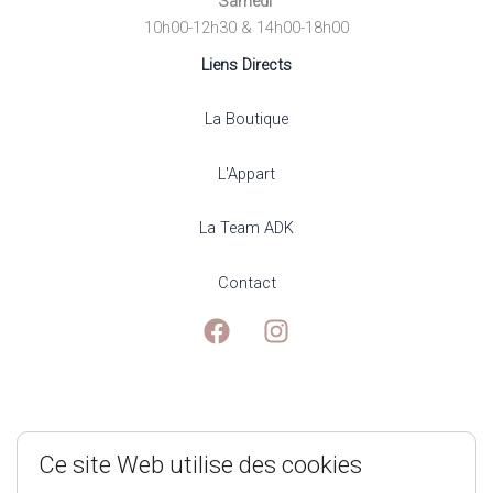
Samedi
10h00-12h30 & 14h00-18h00
Liens Directs
La Boutique
L'Appart
La Team ADK
Contact
Mentions Légales
Ce site Web utilise des cookies