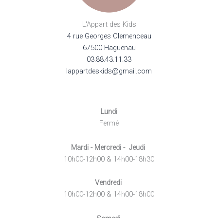
L'Appart des Kids
4 rue Georges Clemenceau
67500 Haguenau
03.88.43.11.33
lappartdeskids@gmail.com
Lundi
Fermé
Mardi - Mercredi - Jeudi
10h00-12h00 & 14h00-18h30
Vendredi
10h00-12h00 & 14h00-18h00