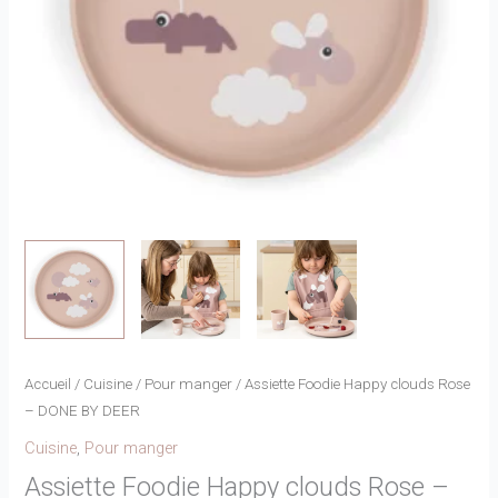
Accueil
/
Cuisine
/
Pour manger
/ Assiette Foodie Happy clouds Rose
– DONE BY DEER
Cuisine
,
Pour manger
Assiette Foodie Happy clouds Rose –