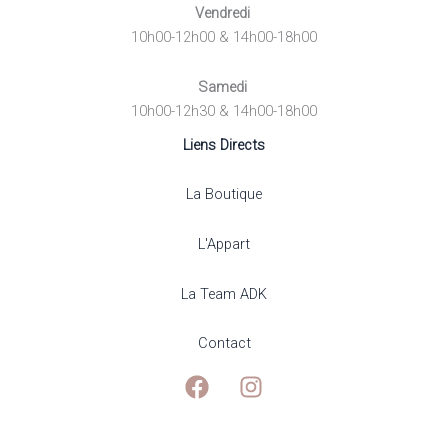
Vendredi
10h00-12h00 & 14h00-18h00
Samedi
10h00-12h30 & 14h00-18h00
Liens Directs
La Boutique
L'Appart
La Team ADK
Contact