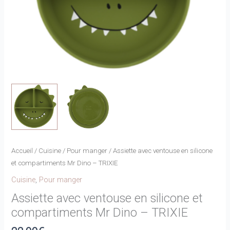
Accueil
/
Cuisine
/
Pour manger
/ Assiette avec ventouse en silicone
et compartiments Mr Dino – TRIXIE
Cuisine
,
Pour manger
Assiette avec ventouse en silicone et
compartiments Mr Dino – TRIXIE