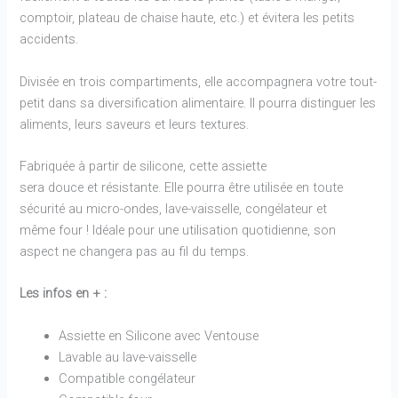
comptoir, plateau de chaise haute, etc.) et évitera les petits
accidents.
Divisée en trois compartiments, elle accompagnera votre tout-
petit dans sa diversification alimentaire. Il pourra distinguer les
aliments, leurs saveurs et leurs textures.
Fabriquée à partir de silicone, cette assiette
sera douce et résistante. Elle pourra être utilisée en toute
sécurité au micro-ondes, lave-vaisselle, congélateur et
même four ! Idéale pour une utilisation quotidienne, son
aspect ne changera pas au fil du temps.
Les infos en + :
Assiette en Silicone avec Ventouse
Lavable au lave-vaisselle
Compatible congélateur