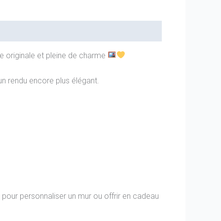
e originale et pleine de charme
un rendu encore plus élégant.
e pour personnaliser un mur ou offrir en cadeau