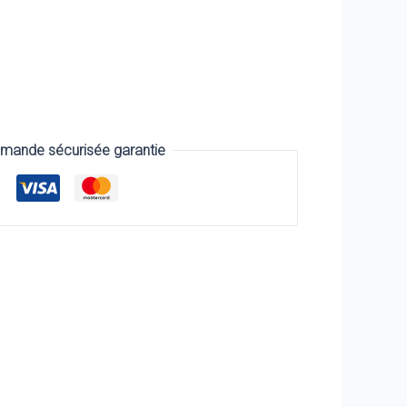
ande sécurisée garantie