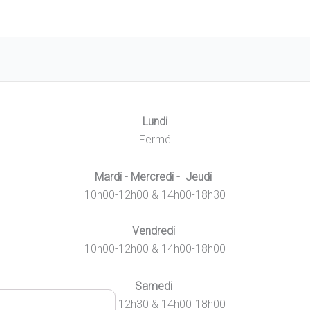
Lundi
Fermé
Mardi - Mercredi - Jeudi
10h00-12h00 & 14h00-18h30
Vendredi
10h00-12h00 & 14h00-18h00
Samedi
10h00-12h30 & 14h00-18h00